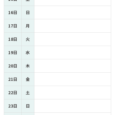
16日
日
17日
月
18日
火
19日
水
20日
木
21日
金
22日
土
23日
日