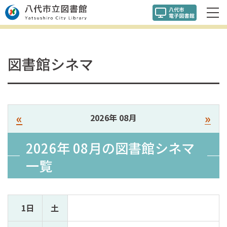
図書館シネマ
«
»
2026年 08月
2026年 08月の
図書館シネマ
一覧
1日
土