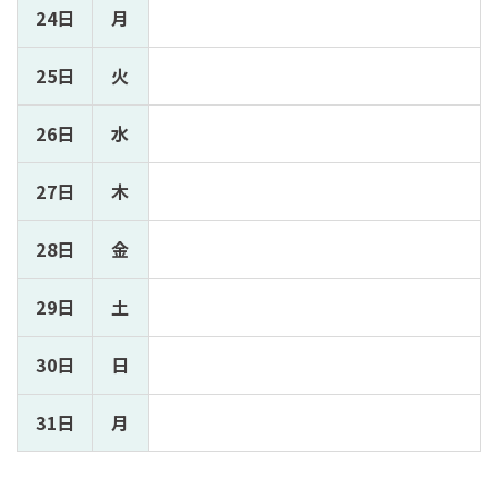
24日
月
25日
火
26日
水
27日
木
28日
金
29日
土
30日
日
31日
月