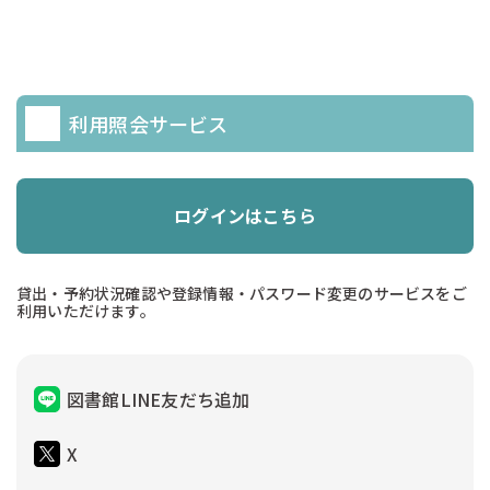
利用照会サービス
ログインはこちら
貸出・予約状況確認や登録情報・パスワード変更のサービスをご
利用いただけます。
図書館LINE友だち追加
X