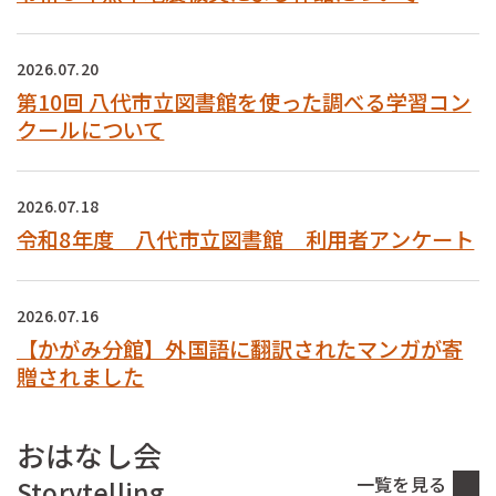
2026.07.20
第10回 八代市立図書館を使った調べる学習コン
クールについて
2026.07.18
令和8年度 八代市立図書館 利用者アンケート
2026.07.16
【かがみ分館】外国語に翻訳されたマンガが寄
贈されました
おはなし会
一覧を見る
Storytelling