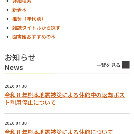
詳細検索
新着本
推奨（年代別）
雑誌タイトルから探す
図書館おすすめの本
お知らせ
一覧を見る
News
2026.07.30
令和８年熊本地震被災による休館中の返却ポス
ト利用停止について
2026.07.30
令和８年熊本地震被災による休館について