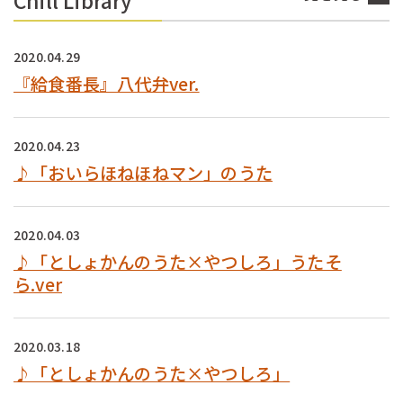
Chill Library
2020.04.29
『給食番長』八代弁ver.
2020.04.23
♪「おいらほねほねマン」のうた
2020.04.03
♪「としょかんのうた×やつしろ」うたそ
ら.ver
2020.03.18
♪「としょかんのうた×やつしろ」