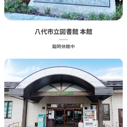
八代市立図書館 本館
臨時休館中