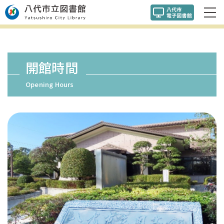
開館時間
Opening Hours