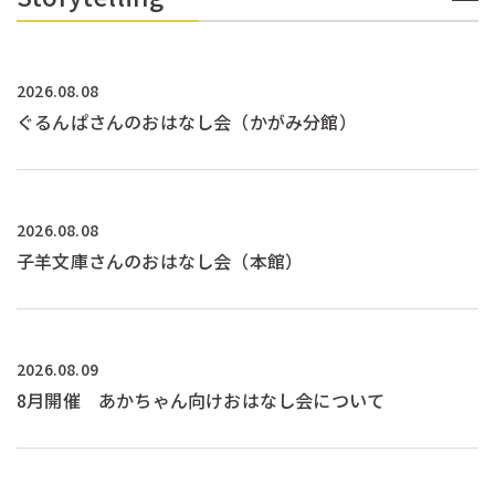
2026.08.08
ぐるんぱさんのおはなし会（かがみ分館）
2026.08.08
子羊文庫さんのおはなし会（本館）
2026.08.09
8月開催 あかちゃん向けおはなし会について