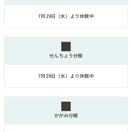
7月29日（水）より休館中
せんちょう分館
7月29日（水）より休館中
かがみ分館