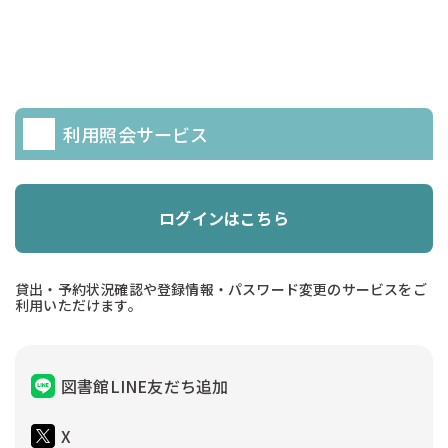
利用照会サービス
ログインはこちら
貸出・予約状況確認や登録情報・パスワード変更のサービスをご
利用いただけます。
図書館LINE友だち追加
X