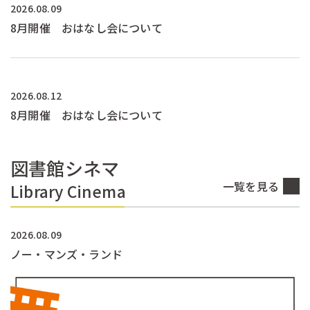
2026.08.09
8月開催 おはなし会について
2026.08.12
8月開催 おはなし会について
図書館シネマ
一覧を見る
Library Cinema
2026.08.09
ノー・マンズ・ランド