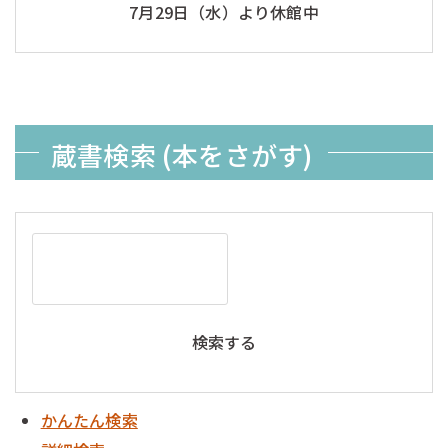
7月29日（水）より休館中
蔵書検索 (本をさがす)
かんたん検索