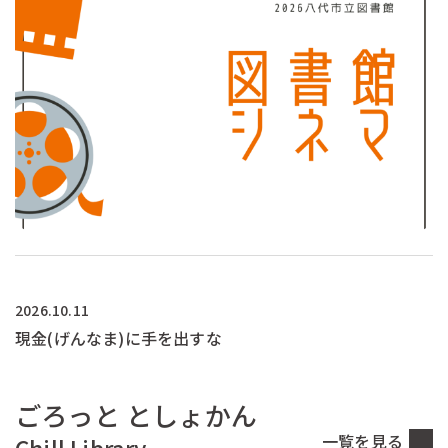
2026.10.11
現金(げんなま)に手を出すな
ごろっと としょかん
一覧を見る