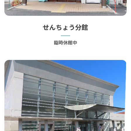
せんちょう分館
臨時休館中