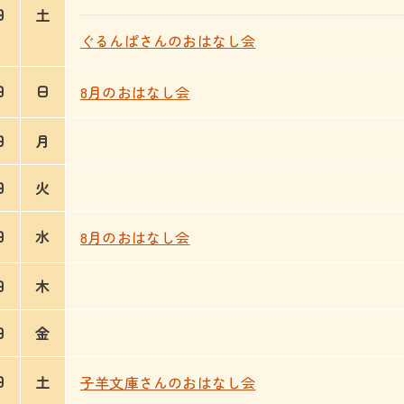
日
土
ぐるんぱさんのおはなし会
日
日
8月のおはなし会
日
月
日
火
日
水
8月のおはなし会
日
木
日
金
日
土
子羊文庫さんのおはなし会