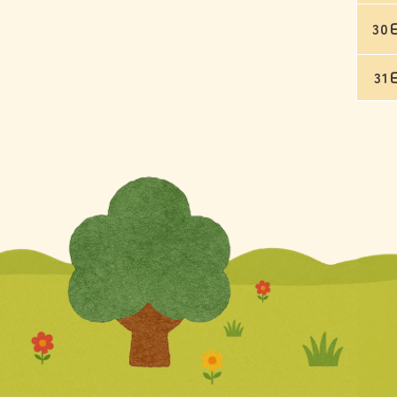
30
31