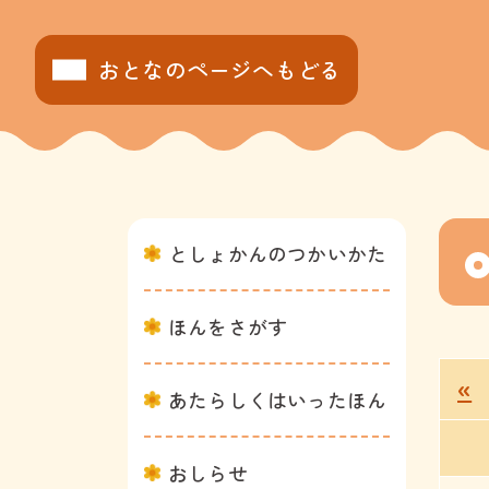
おとなのページへもどる
としょかんのつかいかた
ほんをさがす
«
あたらしくはいったほん
おしらせ