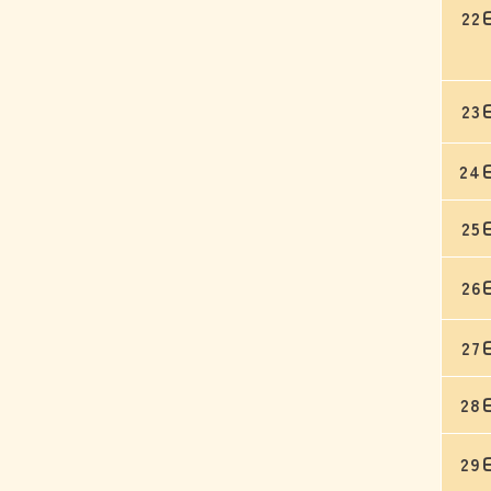
22
23
24
25
26
27
28
29