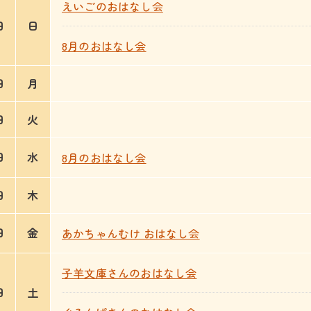
えいごのおはなし会
日
日
8月のおはなし会
日
月
日
火
日
水
8月のおはなし会
日
木
日
金
あかちゃんむけ おはなし会
子羊文庫さんのおはなし会
日
土