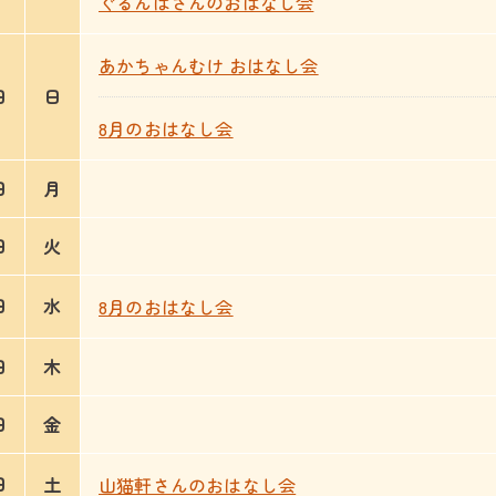
ぐるんぱさんのおはなし会
あかちゃんむけ おはなし会
日
日
8月のおはなし会
日
月
日
火
日
水
8月のおはなし会
日
木
日
金
日
土
山猫軒さんのおはなし会