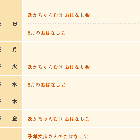
あかちゃんむけ おはなし会
日
日
8月のおはなし会
日
月
日
火
あかちゃんむけ おはなし会
日
水
8月のおはなし会
日
木
日
金
あかちゃんむけ おはなし会
子羊文庫さんのおはなし会