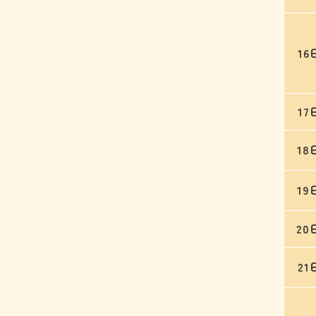
16
17
18
19
20
21