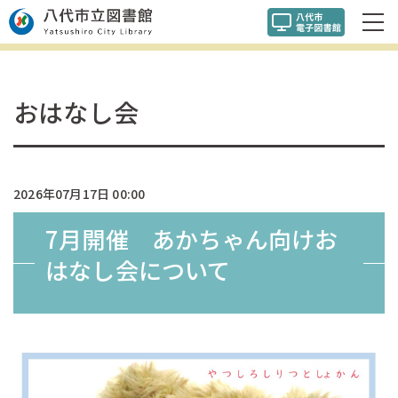
おはなし会
2026年07月17日 00:00
7月開催 あかちゃん向けお
はなし会について