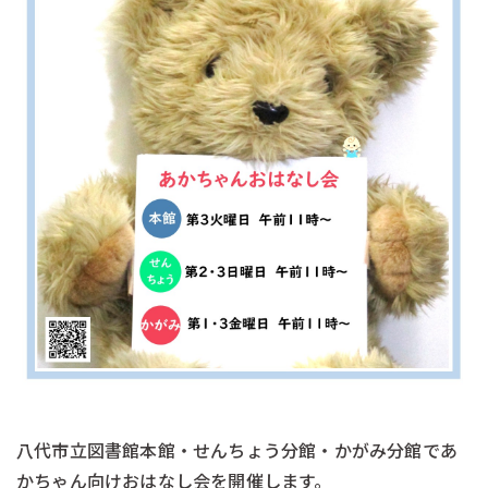
八代市立図書館本館・せんちょう分館・かがみ分館であ
かちゃん向けおはなし会を開催します。