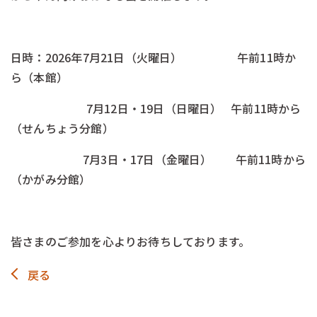
-
日時：2026年7月21日（火曜日） 午前11時か
ら（本館）
7月12日・19日（日曜日） 午前11時から
（せんちょう分館）
7月3日・17日（金曜日） 午前11時から
（かがみ分館）
\\\-
皆さまのご参加を心よりお待ちしております。
戻る