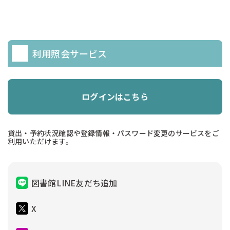
利用照会サービス
ログインはこちら
貸出・予約状況確認や登録情報・パスワード変更のサービスをご
利用いただけます。
図書館LINE友だち追加
X