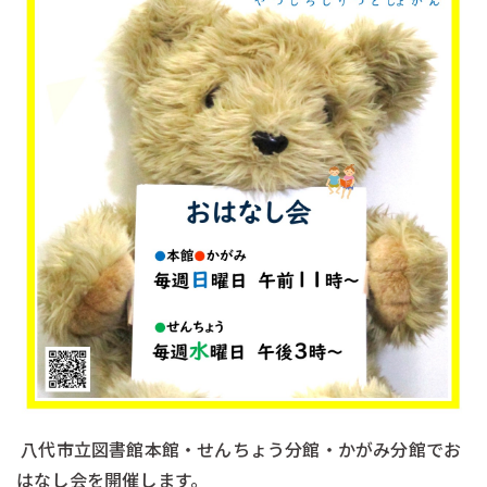
八代市立図書館本館・せんちょう分館・かがみ分館でお
はなし会を開催します。