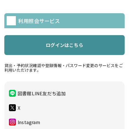
利用照会サービス
ログインはこちら
貸出・予約状況確認や登録情報・パスワード変更のサービスをご
利用いただけます。
図書館LINE友だち追加
X
Instagram