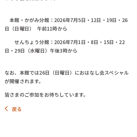
-
本館・かがみ分館：2026年7月5日・12日・19日・26
日（日曜日） 午前11時から
せんちょう分館：2026年7月1日・8日・15日・22
日・29日（水曜日）午後3時から
￥
なお、本館では26日（日曜日）におはなし会スペシャル
が開催されます。
皆さまのご参加をお待ちしています。
戻る