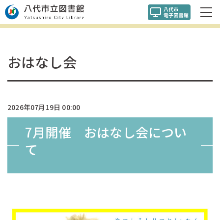
おはなし会
2026年07月19日 00:00
7月開催 おはなし会につい
て