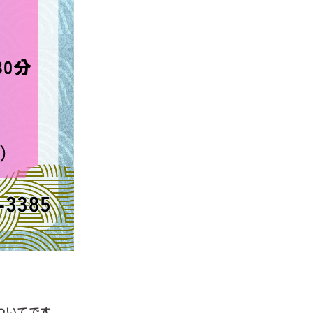
ついてです。