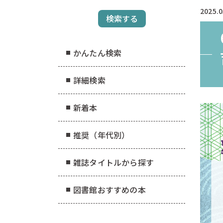
2025.0
かんたん検索
詳細検索
新着本
推奨（年代別）
雑誌タイトルから探す
図書館おすすめの本