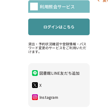
利用照会サービス
ログインはこちら
貸出・予約状況確認や登録情報・パス
ワード変更のサービスをご利用いただ
けます。
図書館LINE友だち追加
X
Instagram