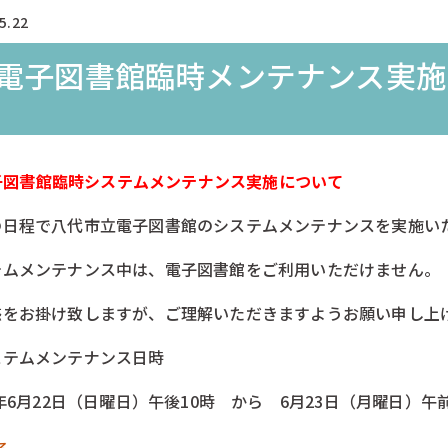
5.22
電子図書館臨時メンテナンス実施
子図書館臨時システムメンテナンス実施について
の日程で八代市立電子図書館のシステムメンテナンスを実施い
テムメンテナンス中は、電子図書館をご利用いただけません。
惑をお掛け致しますが、ご理解いただきますようお願い申し上
ステムメンテナンス日時
5年6月22日（日曜日）午後10時 から 6月23日（月曜日）午
る