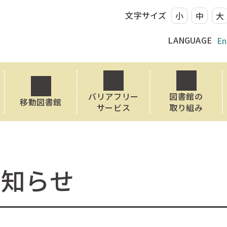
文字サイズ
小
中
大
LANGUAGE
En
バリアフリー
図書館の
移動図書館
サービス
取り組み
お知らせ