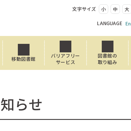
文字サイズ
小
中
大
LANGUAGE
En
バリアフリー
図書館の
移動図書館
サービス
取り組み
お知らせ