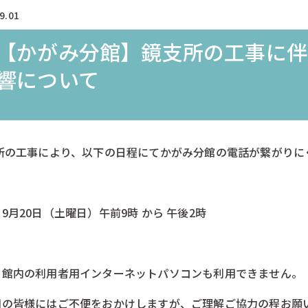
9.01
【かがみ分館】鏡支所の工事に伴
響について
所の工事により、以下の日程にてかがみ分館の電話が繋がりに
9月20日（土曜日）午前9時 から 午後2時
、館内の利用者用インターネットパソコンも利用できません。
用の皆様にはご不便をおかけしますが、ご理解ご協力の程お願