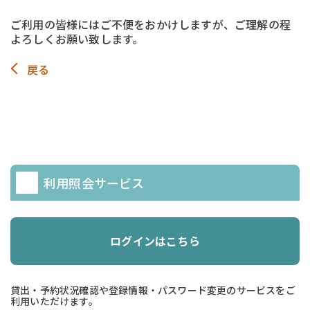
-
ご利用の皆様にはご不便をおかけしますが、ご理解の程
よろしくお願い致します。
戻る
利用照会サービス
ログインはこちら
貸出・予約状況確認や登録情報・パスワード変更のサービスをご
利用いただけます。