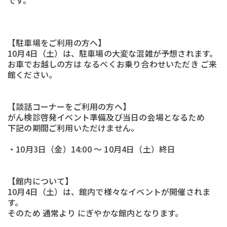
です。
-
【駐車場をご利用の方へ】
10月4日（土）は、駐車場の大変な混雑が予想されます。
お車でお越しの方は なるべくお乗り合わせいただき ご来
館ください。
-
-
【談話コーナーをご利用の方へ】
がん検診啓発イベント準備及び当日の会場となるため
下記の期間ご利用いただけません。
-
・10月3日（金）14:00 ～ 10月4日（土）終日
-
-
【館内について】
10月4日（土）は、館内で様々なイベントが開催されま
す。
そのため 通常より にぎやかな館内となります。
-