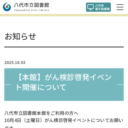
お知らせ
2025.10.03
【本館】がん検診啓発イベン
ト開催について
八代市立図書館本館をご利用の方へ
10月4日（土曜日）がん検診啓発イベントについてお願い