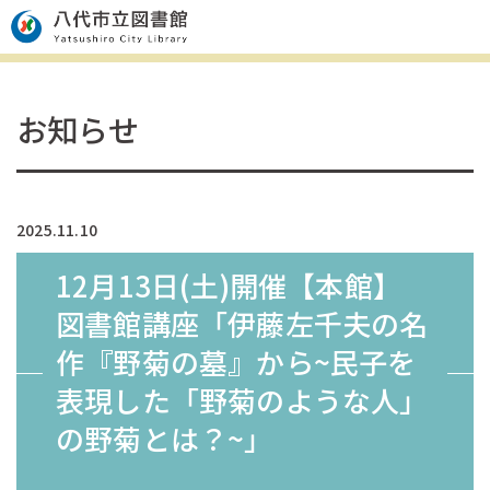
お知らせ
2025.11.10
12月13日(土)開催【本館】
図書館講座「伊藤左千夫の名
作『野菊の墓』から~民子を
表現した「野菊のような人」
の野菊とは？~」