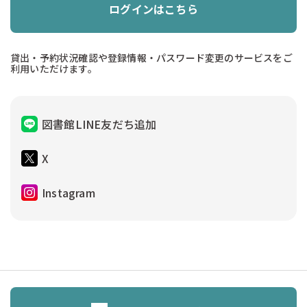
ログインはこちら
貸出・予約状況確認や登録情報・パスワード変更のサービスをご
利用いただけます。
図書館LINE友だち追加
X
Instagram