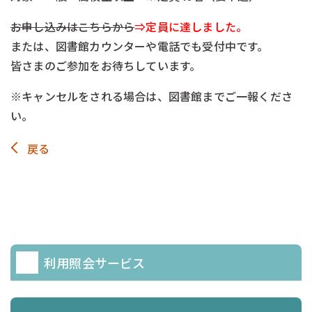
お申し込みはこちらから
⇒定員に達しました。
または、図書館カウンターや電話でも受付中です。
皆さまのご参加をお待ちしています。
※キャンセルをされる場合は、図書館までご一報くださ
い。
戻る
利用照会サービス