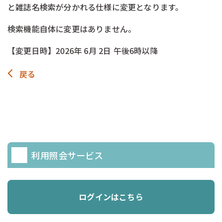
と雑誌名検索が分かれる仕様に
変更となります。
検索機能自体に変更はありません。
【変更日時】2026年 6月 2日 午後6時以降
戻る
利用照会サービス
ログインはこちら