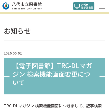
お知らせ
2026.06.02
【電子図書館】TRC-DLマガ
ジン 検索機能画面変更につ
いて
TRC-DLマガジン 検索機能画面につきまして、
記事検索