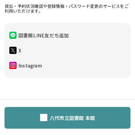
貸出・予約状況確認や登録情報・パスワード変更のサービスをご
利用いただけます。
図書館LINE友だち追加
X
Instagram
八代市立図書館 本館